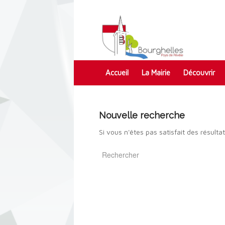
Accueil
La Mairie
Découvrir
Contact
Nouvelle recherche
Si vous n'êtes pas satisfait des résult