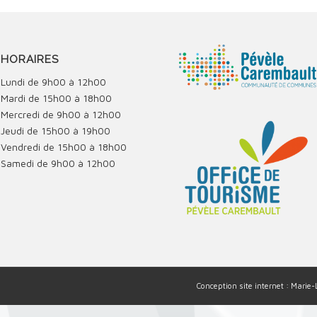
HORAIRES
Lundi de 9h00 à 12h00
Mardi de 15h00 à 18h00
Mercredi de 9h00 à 12h00
Jeudi de 15h00 à 19h00
Vendredi de 15h00 à 18h00
Samedi de 9h00 à 12h00
Conception site internet : Marie