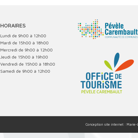
HORAIRES
Lundi de 9h00 à 12h00
Mardi de 15h00 à 18h00
Mercredi de 9h00 à 12h00
Jeudi de 15h00 à 19h00
Vendredi de 15h00 à 18h00
Samedi de 9h00 à 12h00
Conception site internet : Marie