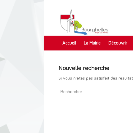
Accueil
La Mairie
Découvrir
Contact
Nouvelle recherche
Si vous n'êtes pas satisfait des résult