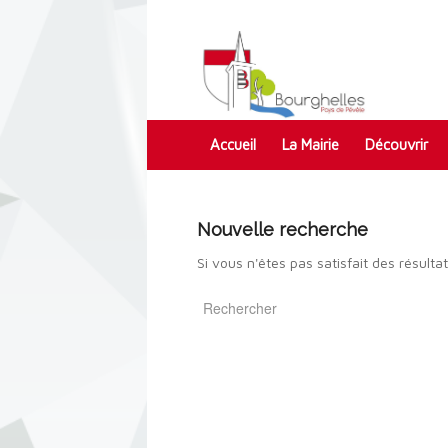
Accueil
La Mairie
Découvrir
Contact
Nouvelle recherche
Si vous n'êtes pas satisfait des résult