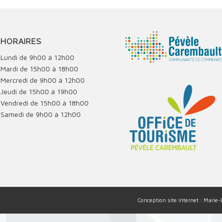
HORAIRES
Lundi de 9h00 à 12h00
Mardi de 15h00 à 18h00
Mercredi de 9h00 à 12h00
Jeudi de 15h00 à 19h00
Vendredi de 15h00 à 18h00
Samedi de 9h00 à 12h00
Conception site internet : Marie