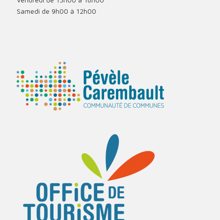
Samedi de 9h00 à 12h00