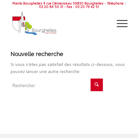
Mairie Bourghelles 9 rue Clémenceau 59830 Bourghelles - Téléphone :
03 20 84 50 31 - Fax : 03 20 79 42 51
Nouvelle recherche
Si vous n'êtes pas satisfait des résultats ci-dessous, vous
pouvez lancer une autre recherche.