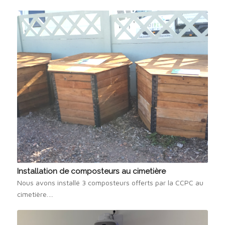
Installation de composteurs au cimetière
Nous avons installé 3 composteurs offerts par la CCPC au
cimetière.…