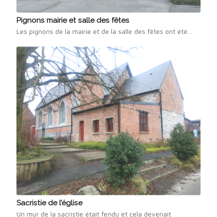
Pignons mairie et salle des fêtes
Les pignons de la mairie et de la salle des fêtes ont été…
Sacristie de l’église
Un mur de la sacristie était fendu et cela devenait