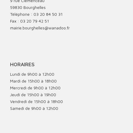
9 rue Clémenceau
59830 Bourghelles
Téléphone : 03 20 84 50 31
Fax : 03 20 79 42 51
mairie.bourghelles@wanadoo.fr
HORAIRES
Lundi de 9h00 à 12h00
Mardi de 15h00 à 18h00
Mercredi de 9h00 à 12h00
Jeudi de 15h00 à 19h00
Vendredi de 15h00 à 18h00
Samedi de 9h00 à 12h00