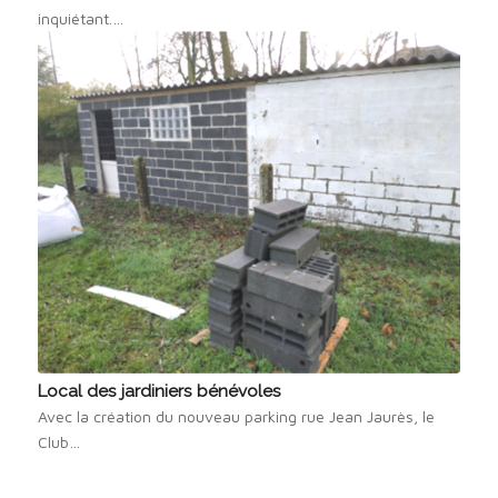
inquiétant.…
Local des jardiniers bénévoles
Avec la création du nouveau parking rue Jean Jaurès, le
Club…