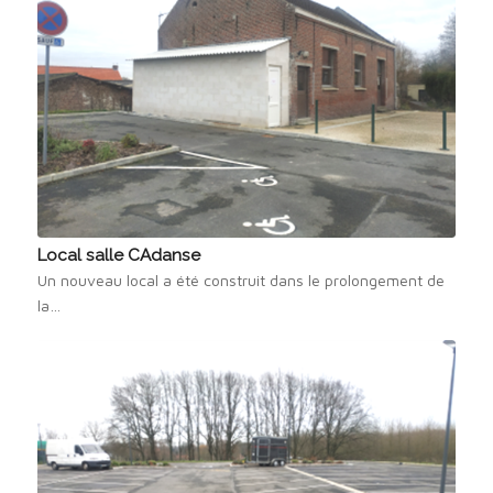
Local salle CAdanse
Un nouveau local a été construit dans le prolongement de
la…