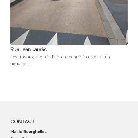
Rue Jean Jaurès
Les travaux une fois finis ont donné à cette rue un
nouveau…
CONTACT
Mairie Bourghelles