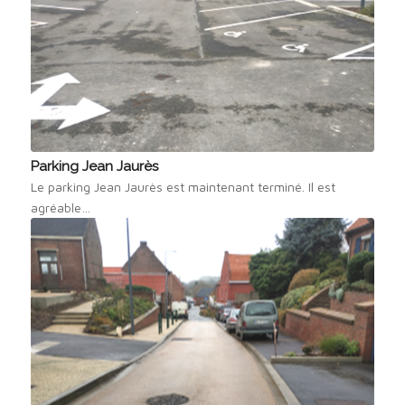
Parking Jean Jaurès
Le parking Jean Jaurès est maintenant terminé. Il est
agréable…