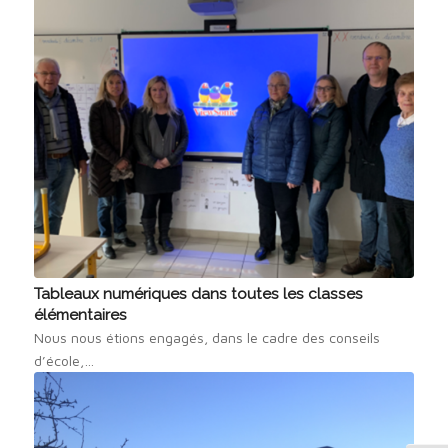
Tableaux numériques dans toutes les classes
élémentaires
Nous nous étions engagés, dans le cadre des conseils
d’école,…