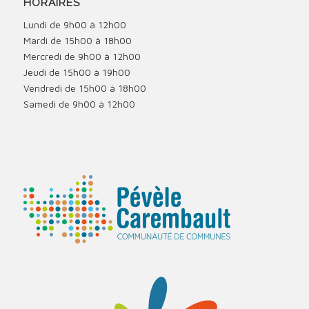
HORAIRES
Lundi de 9h00 à 12h00
Mardi de 15h00 à 18h00
Mercredi de 9h00 à 12h00
Jeudi de 15h00 à 19h00
Vendredi de 15h00 à 18h00
Samedi de 9h00 à 12h00