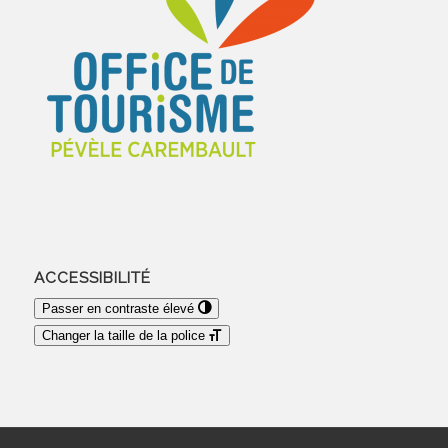
ACCESSIBILITÉ
Passer en contraste élevé
Changer la taille de la police