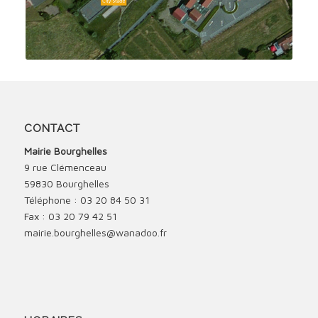
CONTACT
Mairie Bourghelles
9 rue Clémenceau
59830 Bourghelles
Téléphone : 03 20 84 50 31
Fax : 03 20 79 42 51
mairie.bourghelles@wanadoo.fr