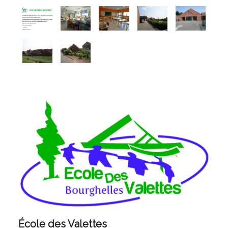
École des Valettes