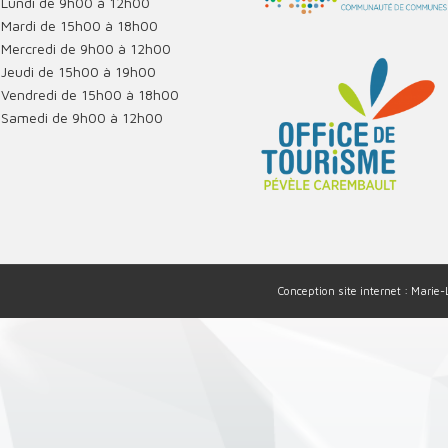
Lundi de 9h00 à 12h00
Mardi de 15h00 à 18h00
Mercredi de 9h00 à 12h00
Jeudi de 15h00 à 19h00
Vendredi de 15h00 à 18h00
Samedi de 9h00 à 12h00
Conception site internet : Marie