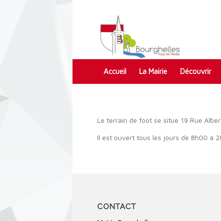
Accueil
La Mairie
Découvrir
Contact
Le terrain de foot se situe 19 Rue Albert
Il est ouvert tous les jours de 8h00 à 
CONTACT