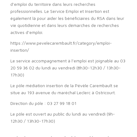
d‘emploi du territoire dans leurs recherches
professionnelles. Le Service Emploi et Insertion est
également là pour aider les bénéficiaires du RSA dans leur
vie quotidienne et dans leurs démarches de recherches
actives d’emploi.
https://www.pevelecarembault.fr/category/emploi-
insertion/
Le service accompagnement à l’emploi est joignable au 03
20 59 36 02 du lundi au vendredi (8h30-12h30 / 13h30-
17h30)
Le pôle médiation insertion de la Pévèle Carembault se
situe au 193 avenue du maréchal Leclerc à Ostricourt.
Direction du pôle : 03 27 99 18 01
Le pôle est ouvert au public du lundi au vendredi (9h-
12h30 / 13h30-17h30)