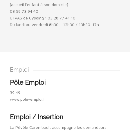
(accueil l’enfant à son domicile)
03 59 73 94 40
UTPAS de Cysoing : 03 28 77 41 10
Du lundi au vendredi 8h30 - 12h30 / 13h30-17h
Emploi
Pôle Emploi
39 49
www.pole-emploi.fr
Emploi / Insertion
La Pévèle Carembault accompagne les demandeurs