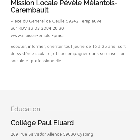
Mission Locale Pévèle Mélantois-
Carembault
Place du Général de Gaulle 59242 Templeuve
Sur RDV au 03 2084 28 30
www.maison-emploi-pmc.fr
Ecouter, informer, orienter tout jeune de 16 à 25 ans, sorti
du système scolaire, et l’accompagner dans son insertion
sociale et professionnelle.
Éducation
Collège Paul Eluard
269, rue Salvador Allende 59830 Cysoing