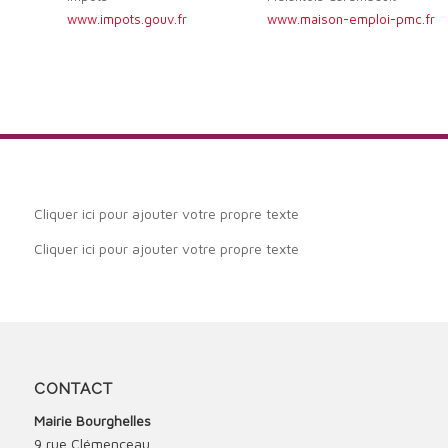
www.impots.gouv.fr
www.maison-emploi-pmc.fr
Cliquer ici pour ajouter votre propre texte
Cliquer ici pour ajouter votre propre texte
CONTACT
Mairie Bourghelles
9 rue Clémenceau