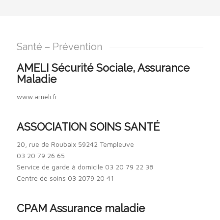
Santé – Prévention
AMELI Sécurité Sociale, Assurance
Maladie
www.ameli.fr
ASSOCIATION SOINS SANTÉ
20, rue de Roubaix 59242 Templeuve
03 20 79 26 65
Service de garde à domicile 03 20 79 22 38
Centre de soins 03 2079 20 41
CPAM Assurance maladie