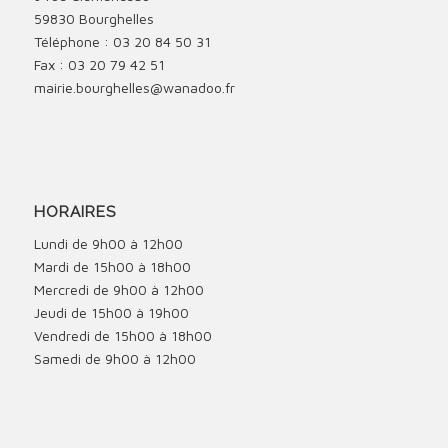
59830 Bourghelles
Téléphone : 03 20 84 50 31
Fax : 03 20 79 42 51
mairie.bourghelles@wanadoo.fr
HORAIRES
Lundi de 9h00 à 12h00
Mardi de 15h00 à 18h00
Mercredi de 9h00 à 12h00
Jeudi de 15h00 à 19h00
Vendredi de 15h00 à 18h00
Samedi de 9h00 à 12h00