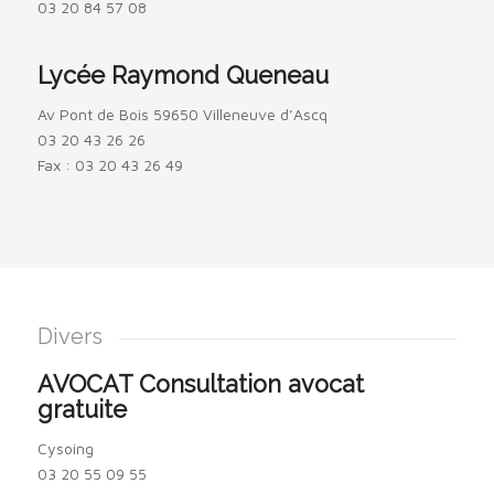
03 20 84 57 08
Lycée Raymond Queneau
Av Pont de Bois 59650 Villeneuve d’Ascq
03 20 43 26 26
Fax : 03 20 43 26 49
Divers
AVOCAT Consultation avocat
gratuite
Cysoing
03 20 55 09 55