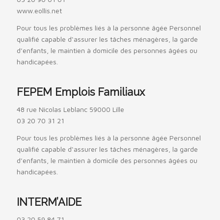
www.eollis.net
Pour tous les problèmes liés à la personne âgée Personnel
qualifié capable d‘assurer les tâches ménagères, la garde
d’enfants, le maintien à domicile des personnes âgées ou
handicapées.
FEPEM Emplois Familiaux
48 rue Nicolas Leblanc 59000 Lille
03 20 70 31 21
Pour tous les problèmes liés à la personne âgée Personnel
qualifié capable d‘assurer les tâches ménagères, la garde
d’enfants, le maintien à domicile des personnes âgées ou
handicapées.
INTERM’AIDE
03 20 59 84 71