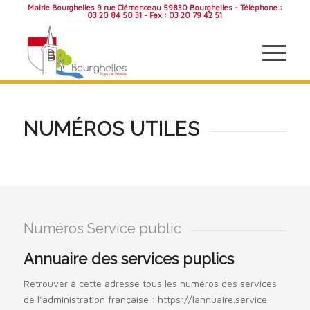
Mairie Bourghelles 9 rue Clémenceau 59830 Bourghelles - Téléphone :
03 20 84 50 31 - Fax : 03 20 79 42 51
NUMÉROS UTILES
Numéros Service public
Annuaire des services puplics
Retrouver à cette adresse tous les numéros des services
de l’administration française : https://lannuaire.service-