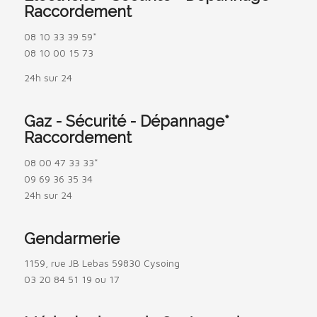
Raccordement
08 10 33 39 59*
08 10 00 15 73
24h sur 24
Gaz - Sécurité - Dépannage*
Raccordement
08 00 47 33 33*
09 69 36 35 34
24h sur 24
Gendarmerie
1159, rue JB Lebas 59830 Cysoing
03 20 84 51 19 ou 17