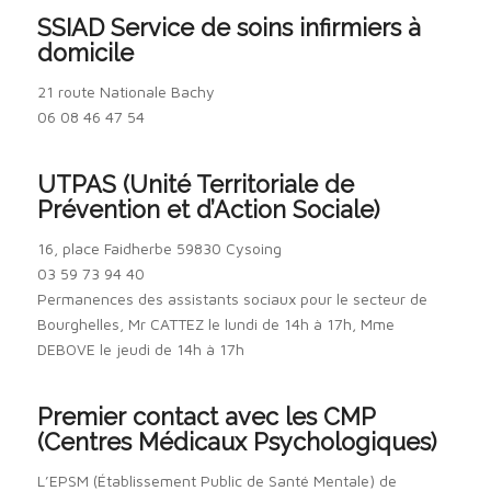
SSIAD Service de soins infirmiers à
domicile
21 route Nationale Bachy
06 08 46 47 54
UTPAS (Unité Territoriale de
Prévention et d’Action Sociale)
16, place Faidherbe 59830 Cysoing
03 59 73 94 40
Permanences des assistants sociaux pour le secteur de
Bourghelles, Mr CATTEZ le lundi de 14h à 17h, Mme
DEBOVE le jeudi de 14h à 17h
Premier contact avec les CMP
(Centres Médicaux Psychologiques)
L’EPSM (Établissement Public de Santé Mentale) de