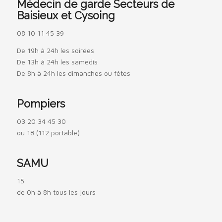
Médecin de garde Secteurs de
Baisieux et Cysoing
08 10 11 45 39
De 19h à 24h les soirées
De 13h à 24h les samedis
De 8h à 24h les dimanches ou fêtes
Pompiers
03 20 34 45 30
ou 18 (112 portable)
SAMU
15
de 0h à 8h tous les jours