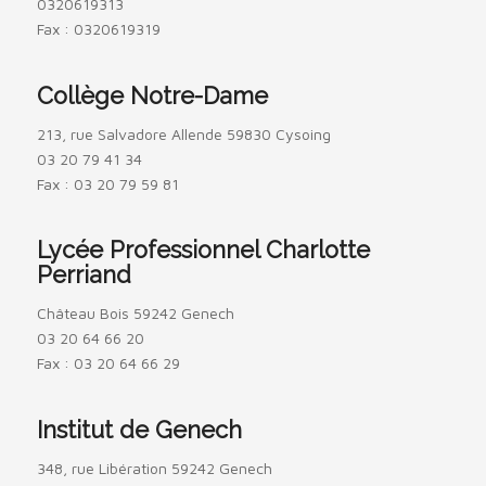
0320619313
Fax : 0320619319
Collège Notre-Dame
213, rue Salvadore Allende 59830 Cysoing
03 20 79 41 34
Fax : 03 20 79 59 81
Lycée Professionnel Charlotte
Perriand
Château Bois 59242 Genech
03 20 64 66 20
Fax : 03 20 64 66 29
Institut de Genech
348, rue Libération 59242 Genech