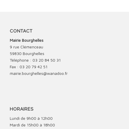
CONTACT
Mairie Bourghelles
9 rue Clémenceau
59830 Bourghelles
Téléphone : 03 20 84 50 31
Fax : 03 20 79 42 51
mairie.bourghelles@wanadoo.fr
HORAIRES
Lundi de 9h00 à 12h00
Mardi de 15h00 à 18h00