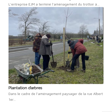
L’entreprise EJM a terminé l’aménagement du trottoir à…
Plantation d’arbres
Dans le cadre de l’aménagement paysager de la rue Albert
1er…