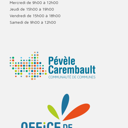
Mercredi de 9h00 à 12h00
Jeudi de 15h00 à 19h00
Vendredi de 15h00 à 18h00
Samedi de 9h00 à 12h00