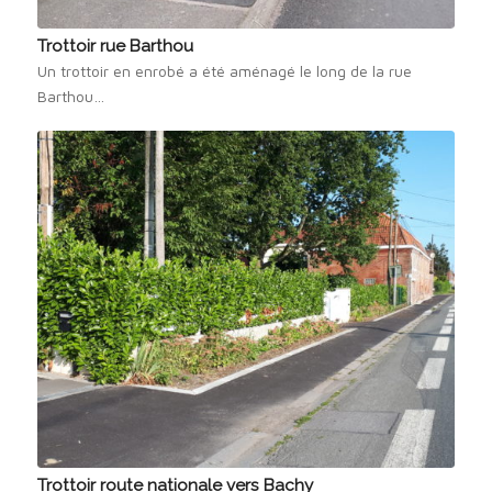
Trottoir rue Barthou
Un trottoir en enrobé a été aménagé le long de la rue
Barthou…
Trottoir route nationale vers Bachy