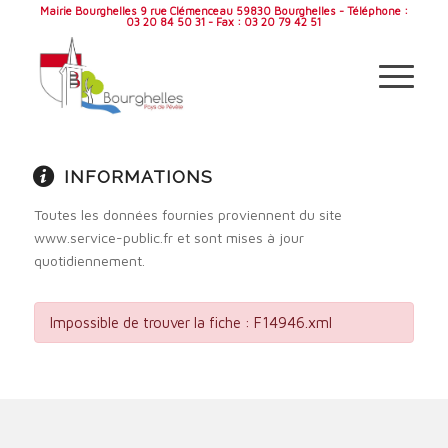
Mairie Bourghelles 9 rue Clémenceau 59830 Bourghelles - Téléphone :
03 20 84 50 31 - Fax : 03 20 79 42 51
INFORMATIONS
Toutes les données fournies proviennent du site
www.service-public.fr et sont mises à jour
quotidiennement.
Impossible de trouver la fiche : F14946.xml