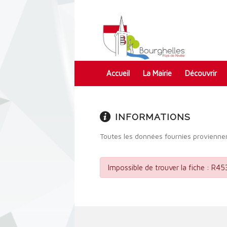
Accueil
La Mairie
Découvrir
Contact
INFORMATIONS
Toutes les données fournies proviennen
Impossible de trouver la fiche : R4