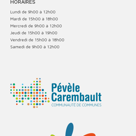
HORAIRES
Lundi de 9h00 à 12h00
Mardi de 15h00 à 18h00
Mercredi de 9h00 à 12h00
Jeudi de 15h00 à 19h00
Vendredi de 15h00 à 18h00
Samedi de 9h00 à 12h00