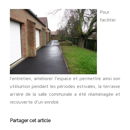
Pour
faciliter
l’entretien, améliorer l’espace et permettre ainsi son
utilisation pendant les périodes estivales, la terrasse
arrière de la salle communale a été réaménagée et
recouverte d’un enrobé.
Partager cet article