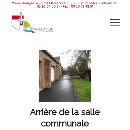
Mairie Bourghelles 9 rue Clémenceau 59830 Bourghelles - Téléphone :
03 20 84 50 31 - Fax : 03 20 79 42 51
Arrière de la salle
communale