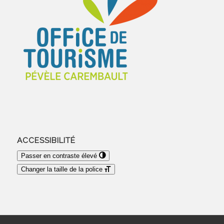
ACCESSIBILITÉ
Passer en contraste élevé
Changer la taille de la police