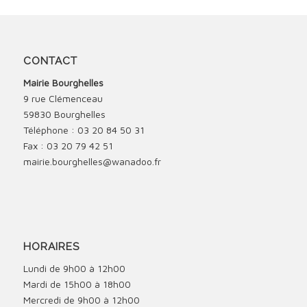
CONTACT
Mairie Bourghelles
9 rue Clémenceau
59830 Bourghelles
Téléphone : 03 20 84 50 31
Fax : 03 20 79 42 51
mairie.bourghelles@wanadoo.fr
HORAIRES
Lundi de 9h00 à 12h00
Mardi de 15h00 à 18h00
Mercredi de 9h00 à 12h00