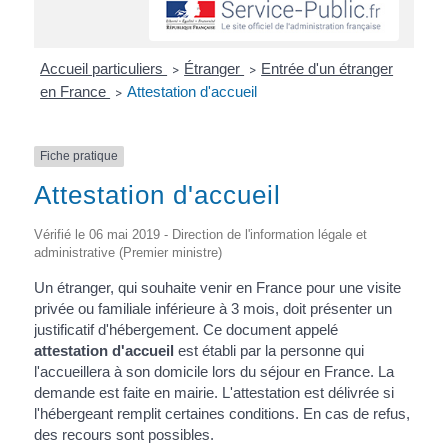
Accueil particuliers
Étranger
Entrée d'un étranger
>
>
en France
Attestation d'accueil
>
Fiche pratique
Attestation d'accueil
Vérifié le 06 mai 2019 - Direction de l'information légale et
administrative (Premier ministre)
Un étranger, qui souhaite venir en France pour une visite
privée ou familiale inférieure à 3 mois, doit présenter un
justificatif d'hébergement. Ce document appelé
attestation d'accueil
est établi par la personne qui
l'accueillera à son domicile lors du séjour en France. La
demande est faite en mairie. L'attestation est délivrée si
l'hébergeant remplit certaines conditions. En cas de refus,
des recours sont possibles.