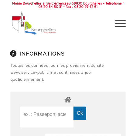
Mairie Bourghelles 9 rue Clémenceau 59830 Bourghelles - Téléphone :
03 20 84 50 31 - Fax : 03 20 79 42 51
INFORMATIONS
Toutes les données fournies proviennent du site
www.service-public.fr et sont mises à jour
quotidiennement.