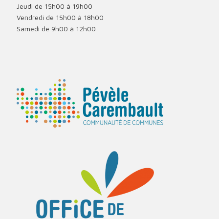
Jeudi de 15h00 à 19h00
Vendredi de 15h00 à 18h00
Samedi de 9h00 à 12h00