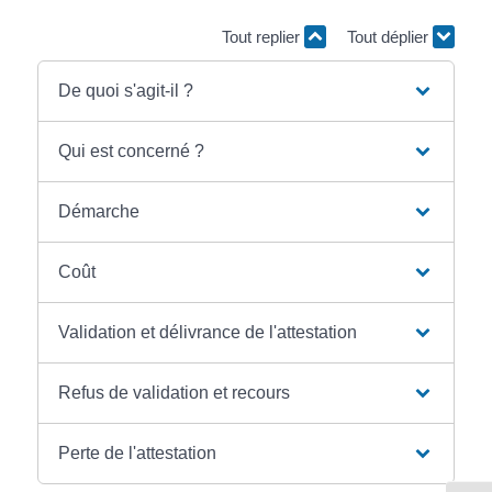
Tout replier
Tout déplier
De quoi s'agit-il ?
Qui est concerné ?
Démarche
Coût
Validation et délivrance de l'attestation
Refus de validation et recours
Perte de l'attestation