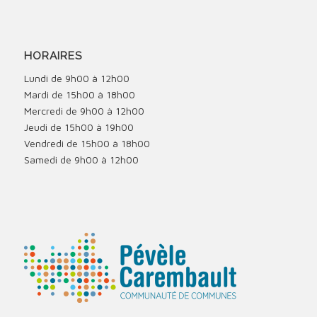
HORAIRES
Lundi de 9h00 à 12h00
Mardi de 15h00 à 18h00
Mercredi de 9h00 à 12h00
Jeudi de 15h00 à 19h00
Vendredi de 15h00 à 18h00
Samedi de 9h00 à 12h00