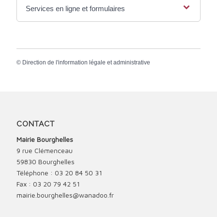
Services en ligne et formulaires
©
Direction de l'information légale et administrative
CONTACT
Mairie Bourghelles
9 rue Clémenceau
59830 Bourghelles
Téléphone : 03 20 84 50 31
Fax : 03 20 79 42 51
mairie.bourghelles@wanadoo.fr