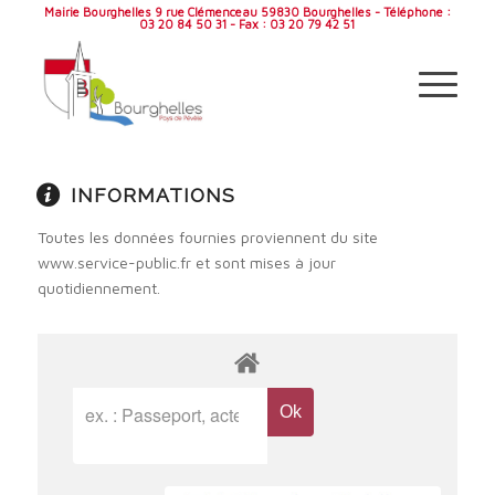
Mairie Bourghelles 9 rue Clémenceau 59830 Bourghelles - Téléphone :
03 20 84 50 31 - Fax : 03 20 79 42 51
INFORMATIONS
Toutes les données fournies proviennent du site
www.service-public.fr et sont mises à jour
quotidiennement.