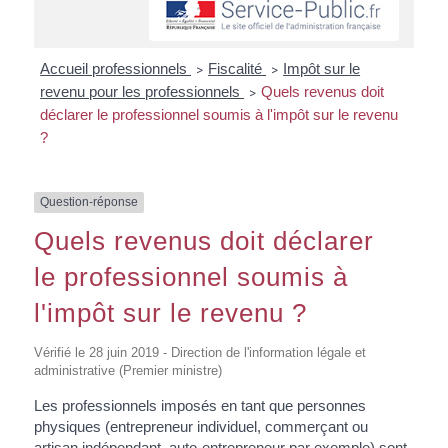
Accueil professionnels
Fiscalité
Impôt sur le
>
>
revenu pour les professionnels
Quels revenus doit
>
déclarer le professionnel soumis à l'impôt sur le revenu
?
Question-réponse
Quels revenus doit déclarer
le professionnel soumis à
l'impôt sur le revenu ?
Vérifié le 28 juin 2019 - Direction de l'information légale et
administrative (Premier ministre)
Les professionnels imposés en tant que personnes
physiques (entrepreneur individuel, commerçant ou
artisan indépendant, auto-entrepreneur par exemple) sont