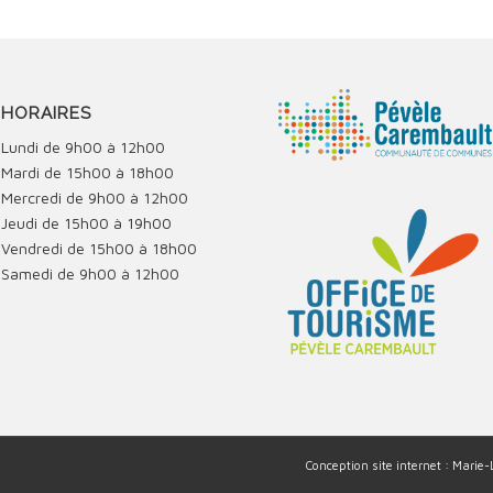
HORAIRES
Lundi de 9h00 à 12h00
Mardi de 15h00 à 18h00
Mercredi de 9h00 à 12h00
Jeudi de 15h00 à 19h00
Vendredi de 15h00 à 18h00
Samedi de 9h00 à 12h00
Conception site internet : Marie