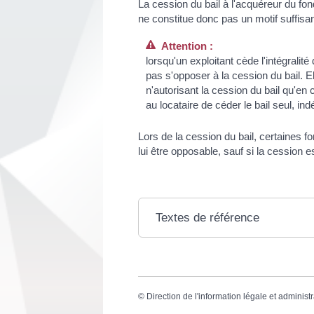
La cession du bail à l'acquéreur du fond
ne constitue donc pas un motif suffisan
Attention :
lorsqu'un exploitant cède l'intégralit
pas s'opposer à la cession du bail. 
n'autorisant la cession du bail qu'en 
au locataire de céder le bail seul, 
Lors de la cession du bail, certaines fo
lui être opposable, sauf si la cession 
Textes de référence
©
Direction de l'information légale et administr