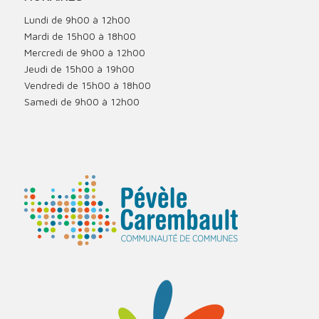
Lundi de 9h00 à 12h00
Mardi de 15h00 à 18h00
Mercredi de 9h00 à 12h00
Jeudi de 15h00 à 19h00
Vendredi de 15h00 à 18h00
Samedi de 9h00 à 12h00