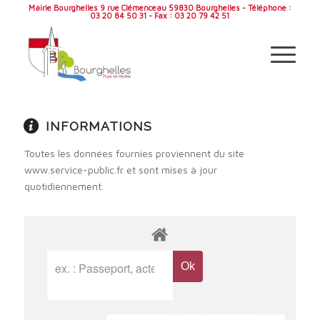
Mairie Bourghelles 9 rue Clémenceau 59830 Bourghelles - Téléphone :
03 20 84 50 31 - Fax : 03 20 79 42 51
INFORMATIONS
Toutes les données fournies proviennent du site
www.service-public.fr et sont mises à jour
quotidiennement.