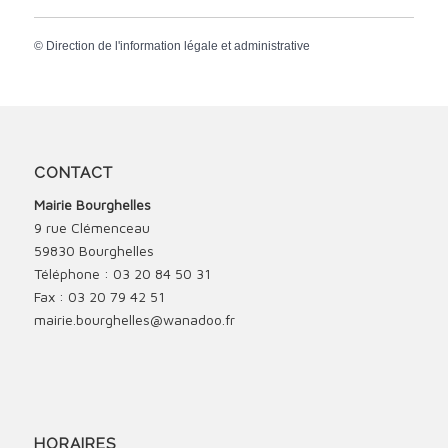
©
Direction de l'information légale et administrative
CONTACT
Mairie Bourghelles
9 rue Clémenceau
59830 Bourghelles
Téléphone : 03 20 84 50 31
Fax : 03 20 79 42 51
mairie.bourghelles@wanadoo.fr
HORAIRES