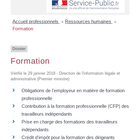
Accueil professionnels
Ressources humaines
>
>
Formation
Dossier
Formation
Vérifié le 29 janvier 2018 - Direction de l'information légale et
administrative (Premier ministre)
Obligations de l'employeur en matière de formation
professionnelle
Contribution à la formation professionnelle (CFP) des
travailleurs indépendants
Prise en charge des formations des travailleurs
indépendants
Crédit d'impôt pour la formation des dirigeants