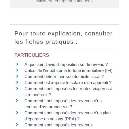
Ministère chargé des finances
Pour toute explication, consulter
les fiches pratiques :
PARTICULIERS
À quoi sert l'avis d'imposition sur le revenu ?
Calcul de l'impôt sur la fortune immobilière (IFI)
Comment déterminer son domicile fiscal ?
Comment est imposé le salaire d'un apprenti ?
Comment sont imposées les rentes viagères à
titre onéreux ?
Comment sont imposés les revenus d'un
contrat d'assurance-vie ?
Comment sont imposés les revenus d'un plan
d'épargne en actions (PEA) ?
Comment sont imposés les revenus