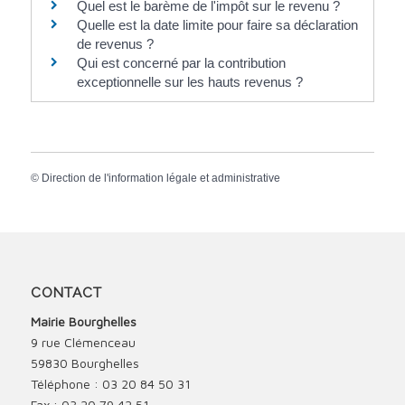
Quel est le barème de l'impôt sur le revenu ?
Quelle est la date limite pour faire sa déclaration
de revenus ?
Qui est concerné par la contribution
exceptionnelle sur les hauts revenus ?
©
Direction de l'information légale et administrative
CONTACT
Mairie Bourghelles
9 rue Clémenceau
59830 Bourghelles
Téléphone : 03 20 84 50 31
Fax : 03 20 79 42 51