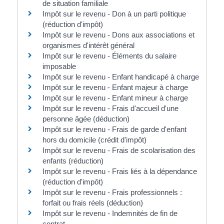
de situation familiale
Impôt sur le revenu - Don à un parti politique
(réduction d'impôt)
Impôt sur le revenu - Dons aux associations et
organismes d'intérêt général
Impôt sur le revenu - Éléments du salaire
imposable
Impôt sur le revenu - Enfant handicapé à charge
Impôt sur le revenu - Enfant majeur à charge
Impôt sur le revenu - Enfant mineur à charge
Impôt sur le revenu - Frais d'accueil d'une
personne âgée (déduction)
Impôt sur le revenu - Frais de garde d'enfant
hors du domicile (crédit d'impôt)
Impôt sur le revenu - Frais de scolarisation des
enfants (réduction)
Impôt sur le revenu - Frais liés à la dépendance
(réduction d'impôt)
Impôt sur le revenu - Frais professionnels :
forfait ou frais réels (déduction)
Impôt sur le revenu - Indemnités de fin de
contrat