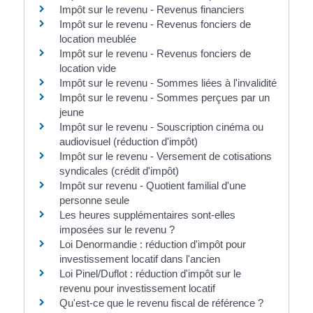
Impôt sur le revenu - Revenus financiers
Impôt sur le revenu - Revenus fonciers de
location meublée
Impôt sur le revenu - Revenus fonciers de
location vide
Impôt sur le revenu - Sommes liées à l'invalidité
Impôt sur le revenu - Sommes perçues par un
jeune
Impôt sur le revenu - Souscription cinéma ou
audiovisuel (réduction d'impôt)
Impôt sur le revenu - Versement de cotisations
syndicales (crédit d'impôt)
Impôt sur revenu - Quotient familial d'une
personne seule
Les heures supplémentaires sont-elles
imposées sur le revenu ?
Loi Denormandie : réduction d'impôt pour
investissement locatif dans l'ancien
Loi Pinel/Duflot : réduction d'impôt sur le
revenu pour investissement locatif
Qu'est-ce que le revenu fiscal de référence ?