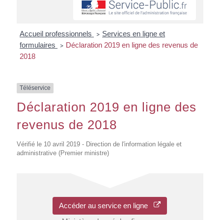
Accueil professionnels
Services en ligne et
>
formulaires
Déclaration 2019 en ligne des revenus de
>
2018
Téléservice
Déclaration 2019 en ligne des
revenus de 2018
Vérifié le 10 avril 2019 - Direction de l'information légale et
administrative (Premier ministre)
Accéder au service en ligne