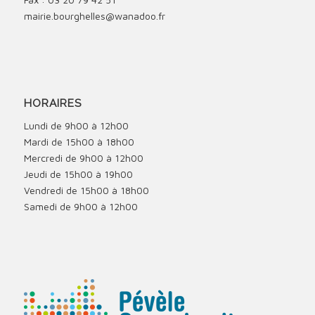
mairie.bourghelles@wanadoo.fr
HORAIRES
Lundi de 9h00 à 12h00
Mardi de 15h00 à 18h00
Mercredi de 9h00 à 12h00
Jeudi de 15h00 à 19h00
Vendredi de 15h00 à 18h00
Samedi de 9h00 à 12h00