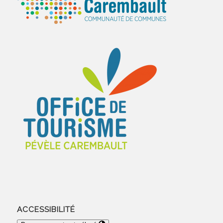
ACCESSIBILITÉ