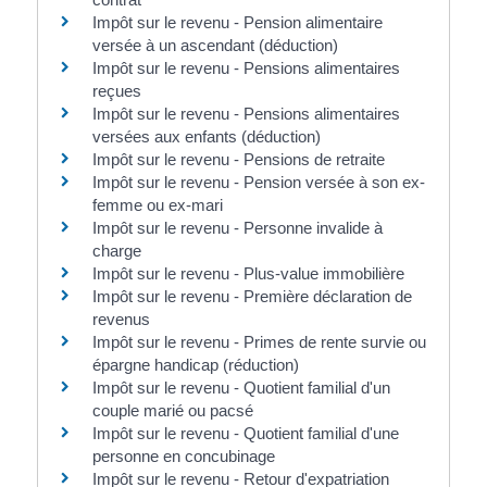
Impôt sur le revenu - Pension alimentaire
versée à un ascendant (déduction)
Impôt sur le revenu - Pensions alimentaires
reçues
Impôt sur le revenu - Pensions alimentaires
versées aux enfants (déduction)
Impôt sur le revenu - Pensions de retraite
Impôt sur le revenu - Pension versée à son ex-
femme ou ex-mari
Impôt sur le revenu - Personne invalide à
charge
Impôt sur le revenu - Plus-value immobilière
Impôt sur le revenu - Première déclaration de
revenus
Impôt sur le revenu - Primes de rente survie ou
épargne handicap (réduction)
Impôt sur le revenu - Quotient familial d'un
couple marié ou pacsé
Impôt sur le revenu - Quotient familial d'une
personne en concubinage
Impôt sur le revenu - Retour d'expatriation