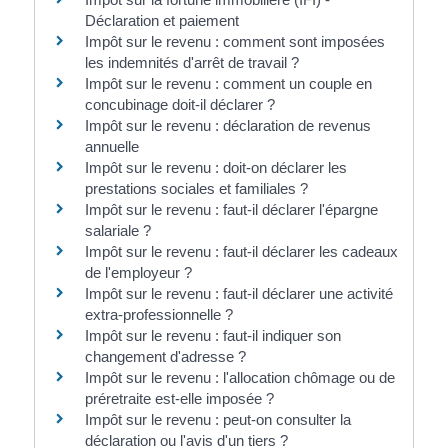
Déclaration et paiement
Impôt sur le revenu : comment sont imposées
les indemnités d'arrêt de travail ?
Impôt sur le revenu : comment un couple en
concubinage doit-il déclarer ?
Impôt sur le revenu : déclaration de revenus
annuelle
Impôt sur le revenu : doit-on déclarer les
prestations sociales et familiales ?
Impôt sur le revenu : faut-il déclarer l'épargne
salariale ?
Impôt sur le revenu : faut-il déclarer les cadeaux
de l'employeur ?
Impôt sur le revenu : faut-il déclarer une activité
extra-professionnelle ?
Impôt sur le revenu : faut-il indiquer son
changement d'adresse ?
Impôt sur le revenu : l'allocation chômage ou de
préretraite est-elle imposée ?
Impôt sur le revenu : peut-on consulter la
déclaration ou l'avis d'un tiers ?