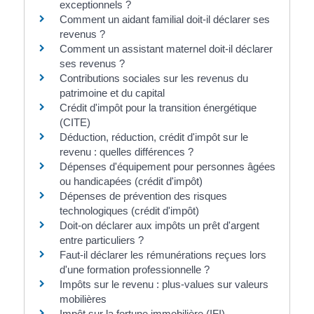
exceptionnels ?
Comment un aidant familial doit-il déclarer ses
revenus ?
Comment un assistant maternel doit-il déclarer
ses revenus ?
Contributions sociales sur les revenus du
patrimoine et du capital
Crédit d'impôt pour la transition énergétique
(CITE)
Déduction, réduction, crédit d'impôt sur le
revenu : quelles différences ?
Dépenses d'équipement pour personnes âgées
ou handicapées (crédit d'impôt)
Dépenses de prévention des risques
technologiques (crédit d'impôt)
Doit-on déclarer aux impôts un prêt d'argent
entre particuliers ?
Faut-il déclarer les rémunérations reçues lors
d'une formation professionnelle ?
Impôts sur le revenu : plus-values sur valeurs
mobilières
Impôt sur la fortune immobilière (IFI) -