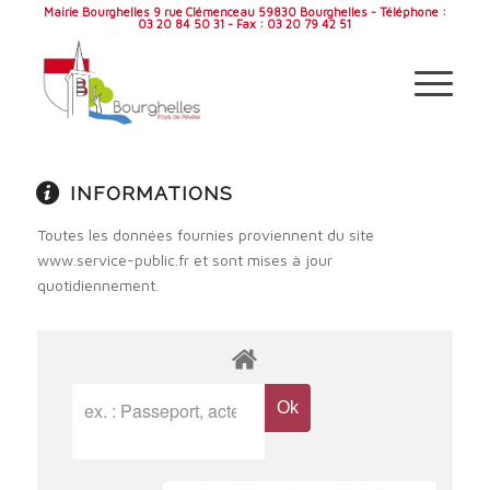
Mairie Bourghelles 9 rue Clémenceau 59830 Bourghelles - Téléphone :
03 20 84 50 31 - Fax : 03 20 79 42 51
INFORMATIONS
Toutes les données fournies proviennent du site
www.service-public.fr et sont mises à jour
quotidiennement.