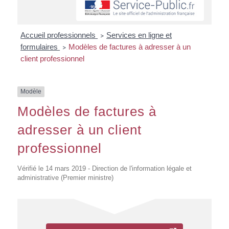
Accueil professionnels
Services en ligne et
>
formulaires
Modèles de factures à adresser à un
>
client professionnel
Modèle
Modèles de factures à
adresser à un client
professionnel
Vérifié le 14 mars 2019 - Direction de l'information légale et
administrative (Premier ministre)