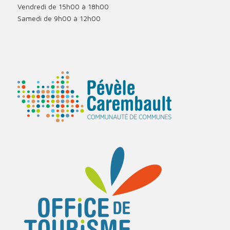
Vendredi de 15h00 à 18h00
Samedi de 9h00 à 12h00