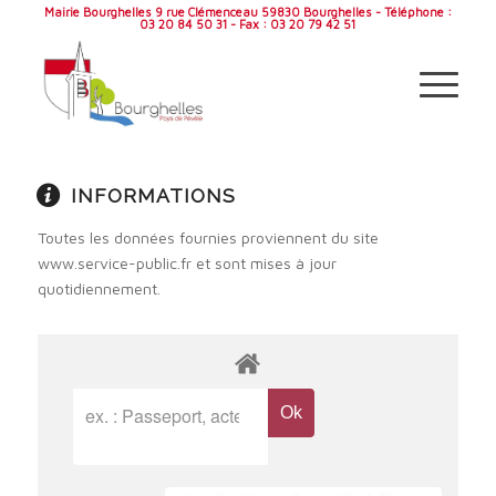
Mairie Bourghelles 9 rue Clémenceau 59830 Bourghelles - Téléphone :
03 20 84 50 31 - Fax : 03 20 79 42 51
INFORMATIONS
Toutes les données fournies proviennent du site
www.service-public.fr et sont mises à jour
quotidiennement.