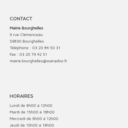
CONTACT
Mairie Bourghelles
9 rue Clémenceau
59830 Bourghelles
Téléphone : 03 20 84 50 31
Fax : 03 20 79 42 51
mairie.bourghelles@wanadoo.fr
HORAIRES
Lundi de 9h00 à 12h00
Mardi de 15h00 à 18h00
Mercredi de 9h00 à 12h00
Jeudi de 15h00 à 19h00