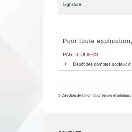
Signature
Pour toute explication,
PARTICULIERS
Dépôt des comptes sociaux d'
©
Direction de l'information légale et administr