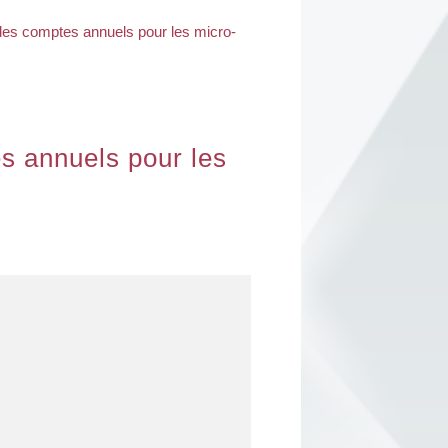
 des comptes annuels pour les micro-
es annuels pour les