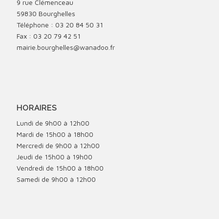
9 rue Clémenceau
59830 Bourghelles
Téléphone : 03 20 84 50 31
Fax : 03 20 79 42 51
mairie.bourghelles@wanadoo.fr
HORAIRES
Lundi de 9h00 à 12h00
Mardi de 15h00 à 18h00
Mercredi de 9h00 à 12h00
Jeudi de 15h00 à 19h00
Vendredi de 15h00 à 18h00
Samedi de 9h00 à 12h00