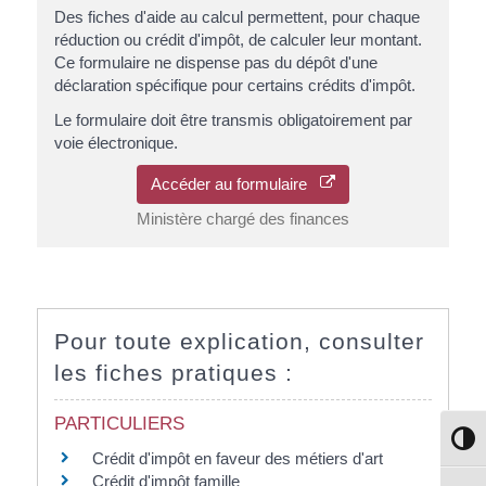
Des fiches d'aide au calcul permettent, pour chaque
réduction ou crédit d'impôt, de calculer leur montant.
Ce formulaire ne dispense pas du dépôt d'une
déclaration spécifique pour certains crédits d'impôt.
Le formulaire doit être transmis obligatoirement par
voie électronique.
Accéder au formulaire
Ministère chargé des finances
Pour toute explication, consulter
les fiches pratiques :
PARTICULIERS
Passe
Crédit d'impôt en faveur des métiers d'art
Crédit d'impôt famille