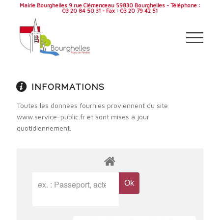
Mairie Bourghelles 9 rue Clémenceau 59830 Bourghelles - Téléphone :
03 20 84 50 31 - Fax : 03 20 79 42 51
INFORMATIONS
Toutes les données fournies proviennent du site
www.service-public.fr et sont mises à jour
quotidiennement.