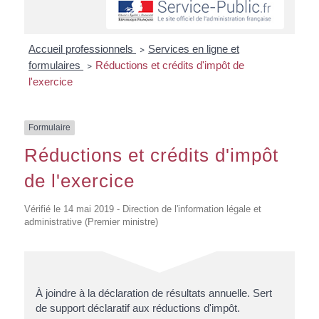
Accueil professionnels
Services en ligne et
>
formulaires
Réductions et crédits d'impôt de
>
l'exercice
Formulaire
Réductions et crédits d'impôt
de l'exercice
Vérifié le 14 mai 2019 - Direction de l'information légale et
administrative (Premier ministre)
À joindre à la déclaration de résultats annuelle. Sert
de support déclaratif aux réductions d'impôt.