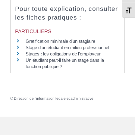
Pour toute explication, consulter
Change
les fiches pratiques :
PARTICULIERS
Gratification minimale d'un stagiaire
Stage d'un étudiant en milieu professionnel
Stages : les obligations de l'employeur
Un étudiant peut-il faire un stage dans la
fonction publique ?
©
Direction de l'information légale et administrative