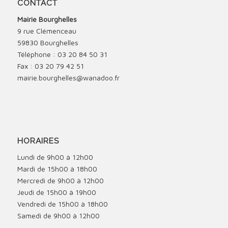
CONTACT
Mairie Bourghelles
9 rue Clémenceau
59830 Bourghelles
Téléphone : 03 20 84 50 31
Fax : 03 20 79 42 51
mairie.bourghelles@wanadoo.fr
HORAIRES
Lundi de 9h00 à 12h00
Mardi de 15h00 à 18h00
Mercredi de 9h00 à 12h00
Jeudi de 15h00 à 19h00
Vendredi de 15h00 à 18h00
Samedi de 9h00 à 12h00