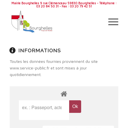
Mairie Bourghelles 9 rue Clémenceau 59830 Bourghelles - Téléphone :
03 20 84 50 31 - Fax : 03 20 79 42 51
INFORMATIONS
Toutes les données fournies proviennent du site
www.service-public.fr et sont mises à jour
quotidiennement.