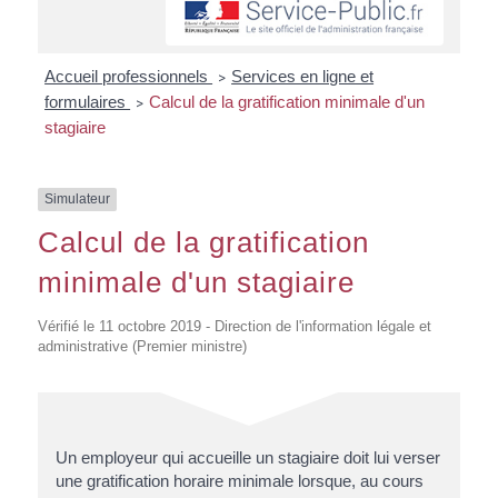
Accueil professionnels
Services en ligne et
>
formulaires
Calcul de la gratification minimale d'un
>
stagiaire
Simulateur
Calcul de la gratification
minimale d'un stagiaire
Vérifié le 11 octobre 2019 - Direction de l'information légale et
administrative (Premier ministre)
Un employeur qui accueille un stagiaire doit lui verser
une gratification horaire minimale lorsque, au cours