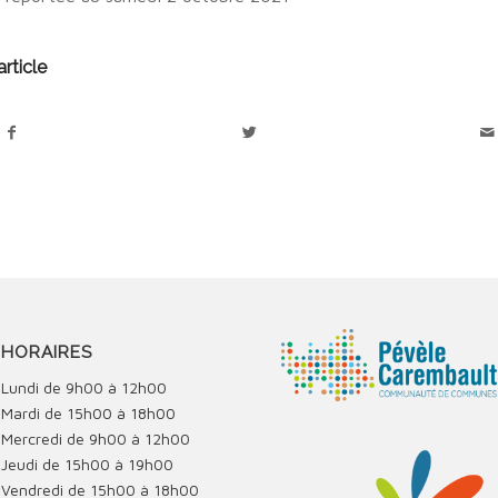
rticle
HORAIRES
Lundi de 9h00 à 12h00
Mardi de 15h00 à 18h00
Mercredi de 9h00 à 12h00
Jeudi de 15h00 à 19h00
Vendredi de 15h00 à 18h00