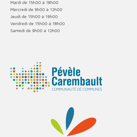
Mardi de 15h00 à 18h00
Mercredi de 9h00 à 12h00
Jeudi de 15h00 à 19h00
Vendredi de 15h00 à 18h00
Samedi de 9h00 à 12h00