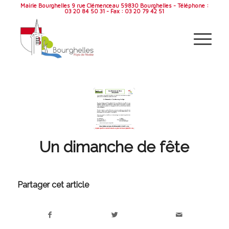
Mairie Bourghelles 9 rue Clémenceau 59830 Bourghelles - Téléphone :
03 20 84 50 31 - Fax : 03 20 79 42 51
Un dimanche de fête
Partager cet article