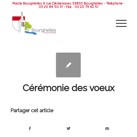
Mairie Bourghelles 9 rue Clémenceau 59830 Bourghelles - Téléphone :
03 20 84 50 31 - Fax : 03 20 79 42 51
Cérémonie des voeux
Partager cet article