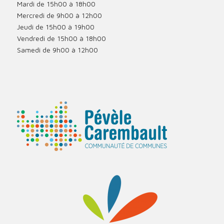
Mardi de 15h00 à 18h00
Mercredi de 9h00 à 12h00
Jeudi de 15h00 à 19h00
Vendredi de 15h00 à 18h00
Samedi de 9h00 à 12h00