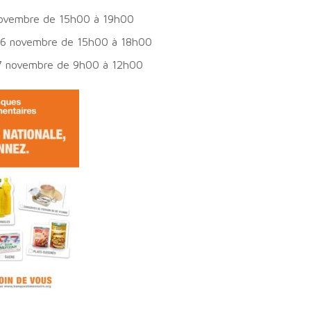
novembre de 15h00 à 19h00
26 novembre de 15h00 à 18h00
 novembre de 9h00 à 12h00