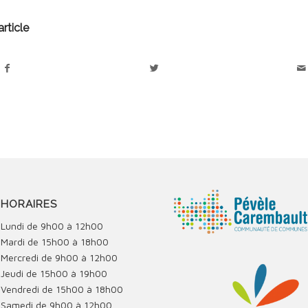
rticle
HORAIRES
Lundi de 9h00 à 12h00
Mardi de 15h00 à 18h00
Mercredi de 9h00 à 12h00
Jeudi de 15h00 à 19h00
Vendredi de 15h00 à 18h00
Samedi de 9h00 à 12h00