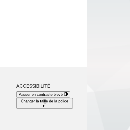
ACCESSIBILITÉ
Passer en contraste élevé
Changer la taille de la police