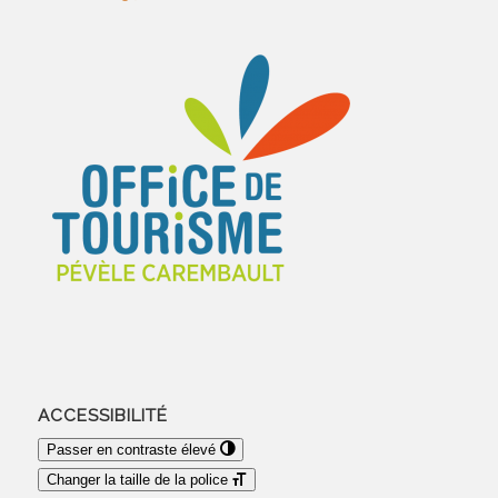
ACCESSIBILITÉ
Passer en contraste élevé
Changer la taille de la police