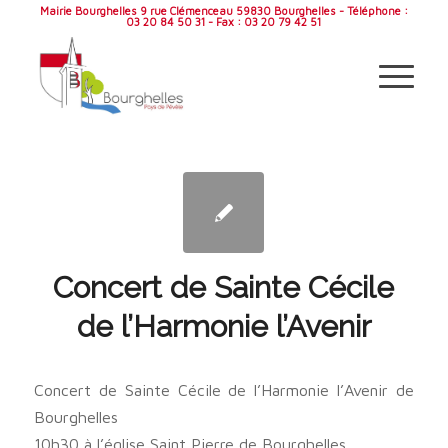
Mairie Bourghelles 9 rue Clémenceau 59830 Bourghelles - Téléphone :
03 20 84 50 31 - Fax : 03 20 79 42 51
Concert de Sainte Cécile
de l’Harmonie l’Avenir
Concert de Sainte Cécile de l’Harmonie l’Avenir de
Bourghelles
10h30 à l’église Saint Pierre de Bourghelles