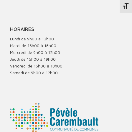
Change
HORAIRES
Lundi de 9h00 à 12h00
Mardi de 15h00 à 18h00
Mercredi de 9h00 à 12h00
Jeudi de 15h00 à 19h00
Vendredi de 15h00 à 18h00
Samedi de 9h00 à 12h00