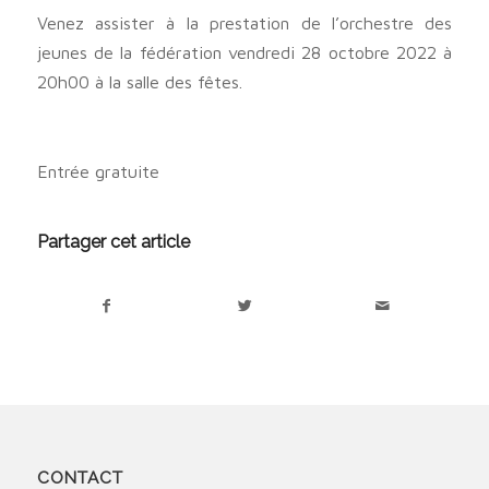
Venez assister à la prestation de l’orchestre des
jeunes de la fédération vendredi 28 octobre 2022 à
20h00 à la salle des fêtes.
Entrée gratuite
Partager cet article
CONTACT