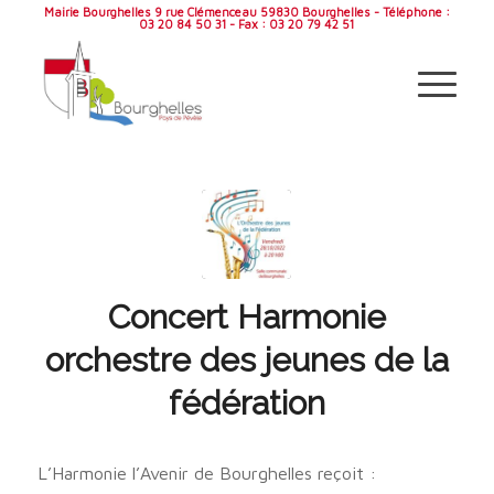
Mairie Bourghelles 9 rue Clémenceau 59830 Bourghelles - Téléphone :
03 20 84 50 31 - Fax : 03 20 79 42 51
Concert Harmonie
orchestre des jeunes de la
fédération
L’Harmonie l’Avenir de Bourghelles reçoit :