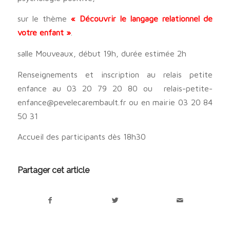
sur le thème
« Découvrir le langage relationnel de
votre enfant »
.
salle Mouveaux, début 19h, durée estimée 2h
Renseignements et inscription au relais petite
enfance au 03 20 79 20 80 ou relais-petite-
enfance@pevelecarembault.fr ou en mairie 03 20 84
50 31
Accueil des participants dès 18h30
Partager cet article