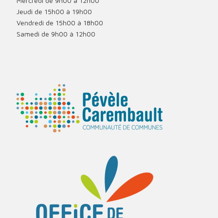
Mercredi de 9h00 à 12h00
Jeudi de 15h00 à 19h00
Vendredi de 15h00 à 18h00
Samedi de 9h00 à 12h00