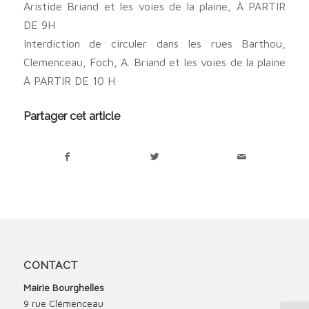
Aristide Briand et les voies de la plaine, À PARTIR
DE 9H
Interdiction de circuler dans les rues Barthou,
Clemenceau, Foch, A. Briand et les voies de la plaine
À PARTIR DE 10 H
Partager cet article
CONTACT
Mairie Bourghelles
9 rue Clémenceau