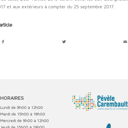
17 et aux extérieurs à compter du 25 septembre 2017.
rticle
HORAIRES
Lundi de 9h00 à 12h00
Mardi de 15h00 à 18h00
Mercredi de 9h00 à 12h00
Jeudi de 15h00 à 19h00