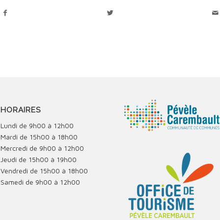
HORAIRES
Lundi de 9h00 à 12h00
Mardi de 15h00 à 18h00
Mercredi de 9h00 à 12h00
Jeudi de 15h00 à 19h00
Vendredi de 15h00 à 18h00
Samedi de 9h00 à 12h00