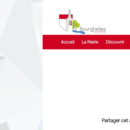
Accueil
La Mairie
Découvrir
Contact
Partager cet a