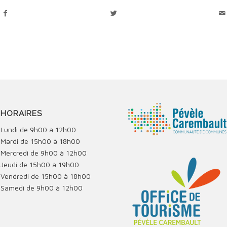
HORAIRES
Lundi de 9h00 à 12h00
Mardi de 15h00 à 18h00
Mercredi de 9h00 à 12h00
Jeudi de 15h00 à 19h00
Vendredi de 15h00 à 18h00
Samedi de 9h00 à 12h00