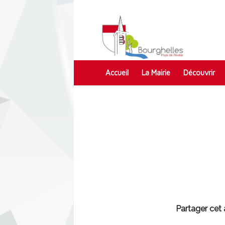
Accueil
La Mairie
Découvrir
Contact
Partager cet a