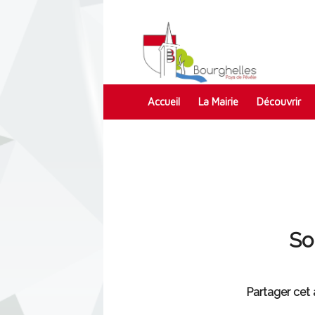
Accueil
La Mairie
Découvrir
Contact
So
Partager cet a