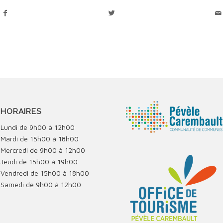
HORAIRES
Lundi de 9h00 à 12h00
Mardi de 15h00 à 18h00
Mercredi de 9h00 à 12h00
Jeudi de 15h00 à 19h00
Vendredi de 15h00 à 18h00
Samedi de 9h00 à 12h00