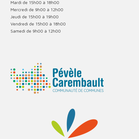
Mardi de 15h00 à 18h00
Mercredi de 9h00 à 12h00
Jeudi de 15h00 à 19h00
Vendredi de 15h00 à 18h00
Samedi de 9h00 à 12h00