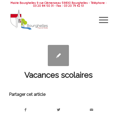
Mairie Bourghelles 9 rue Clémenceau 59830 Bourghelles - Téléphone :
03 20 84 50 31 - Fax : 03 20 79 42 51
Vacances scolaires
Partager cet article