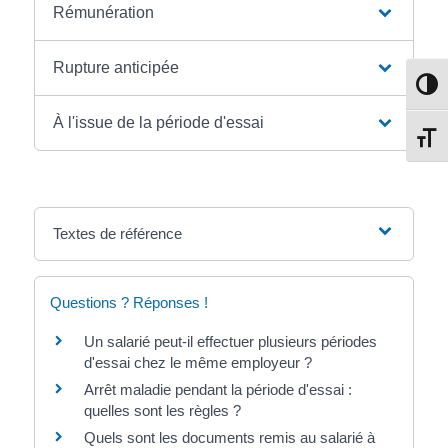
Rémunération
Rupture anticipée
Passe
À l'issue de la période d'essai
Change
Textes de référence
Questions ? Réponses !
Un salarié peut-il effectuer plusieurs périodes
d'essai chez le même employeur ?
Arrêt maladie pendant la période d'essai :
quelles sont les règles ?
Quels sont les documents remis au salarié à