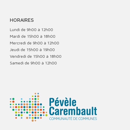
HORAIRES
Lundi de 9h00 à 12h00
Mardi de 15h00 à 18h00
Mercredi de 9h00 à 12h00
Jeudi de 15h00 à 19h00
Vendredi de 15h00 à 18h00
Samedi de 9h00 à 12h00