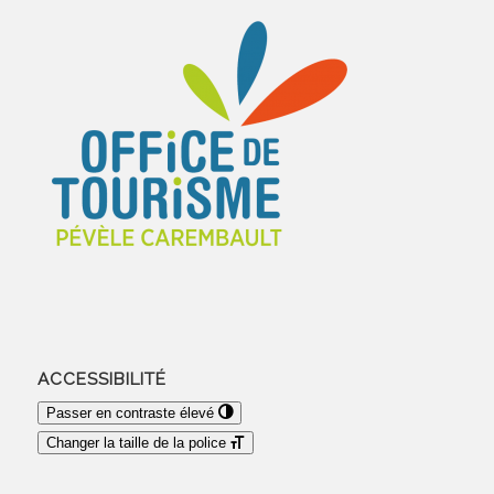
ACCESSIBILITÉ
Passer en contraste élevé
Changer la taille de la police