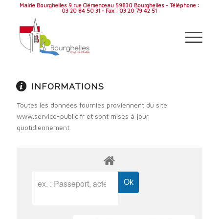
Mairie Bourghelles 9 rue Clémenceau 59830 Bourghelles - Téléphone :
03 20 84 50 31 - Fax : 03 20 79 42 51
INFORMATIONS
Toutes les données fournies proviennent du site
www.service-public.fr et sont mises à jour
quotidiennement.