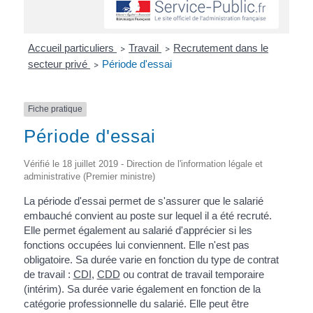
Accueil particuliers
Travail
Recrutement dans le
>
>
secteur privé
Période d'essai
>
Fiche pratique
Période d'essai
Vérifié le 18 juillet 2019 - Direction de l'information légale et
administrative (Premier ministre)
La période d'essai permet de s'assurer que le salarié
embauché convient au poste sur lequel il a été recruté.
Elle permet également au salarié d'apprécier si les
fonctions occupées lui conviennent. Elle n'est pas
obligatoire. Sa durée varie en fonction du type de contrat
de travail :
CDI
,
CDD
ou contrat de travail temporaire
(intérim). Sa durée varie également en fonction de la
catégorie professionnelle du salarié. Elle peut être