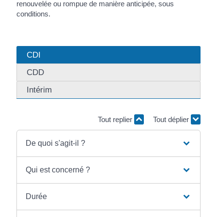
renouvelée ou rompue de manière anticipée, sous
conditions.
CDI
CDD
Intérim
Tout replier
Tout déplier
De quoi s'agit-il ?
Qui est concerné ?
Durée