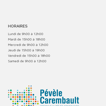
HORAIRES
Lundi de 9h00 à 12h00
Mardi de 15h00 à 18h00
Mercredi de 9h00 à 12h00
Jeudi de 15h00 à 19h00
Vendredi de 15h00 à 18h00
Samedi de 9h00 à 12h00