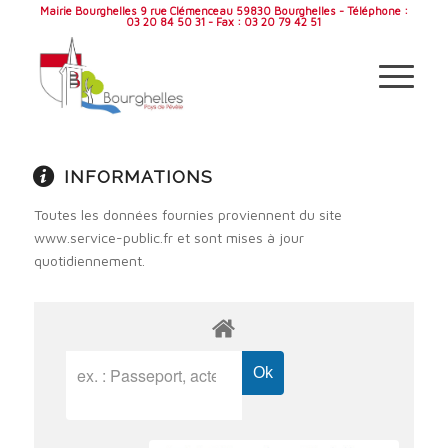
Mairie Bourghelles 9 rue Clémenceau 59830 Bourghelles - Téléphone :
03 20 84 50 31 - Fax : 03 20 79 42 51
INFORMATIONS
Toutes les données fournies proviennent du site
www.service-public.fr et sont mises à jour
quotidiennement.