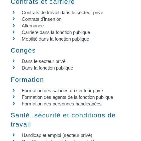
Contrats et carrière
Contrats de travail dans le secteur privé
Contrats d'insertion
Alternance
Carrière dans la fonction publique
Mobilité dans la fonction publique
Congés
Dans le secteur privé
Dans la fonction publique
Formation
Formation des salariés du secteur privé
Formation des agents de la fonction publique
Formation des personnes handicapées
Santé, sécurité et conditions de
travail
Handicap et emploi (secteur privé)