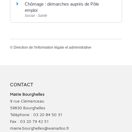
Chômage : démarches auprès de Pôle
emploi
Social - Santé
©
Direction de l'information légale et administrative
CONTACT
Mairie Bourghelles
9 rue Clémenceau
59830 Bourghelles
Téléphone : 03 20 84 50 31
Fax : 03 20 79 42 51
mairie.bourghelles@wanadoo.fr