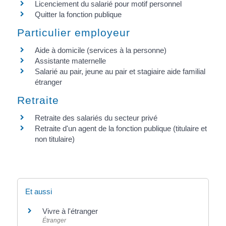
Licenciement du salarié pour motif personnel
Quitter la fonction publique
Particulier employeur
Aide à domicile (services à la personne)
Assistante maternelle
Salarié au pair, jeune au pair et stagiaire aide familial
étranger
Retraite
Retraite des salariés du secteur privé
Retraite d'un agent de la fonction publique (titulaire et
non titulaire)
Et aussi
Vivre à l'étranger
Étranger