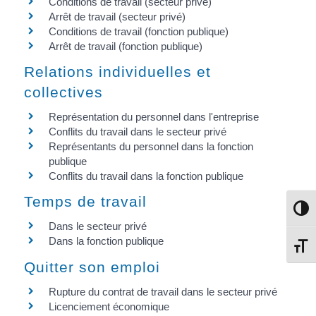
Conditions de travail (secteur privé)
Arrêt de travail (secteur privé)
Conditions de travail (fonction publique)
Arrêt de travail (fonction publique)
Relations individuelles et
collectives
Représentation du personnel dans l'entreprise
Conflits du travail dans le secteur privé
Représentants du personnel dans la fonction
publique
Conflits du travail dans la fonction publique
Temps de travail
Passe
Dans le secteur privé
Dans la fonction publique
Change
Quitter son emploi
Rupture du contrat de travail dans le secteur privé
Licenciement économique