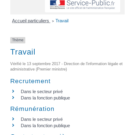
Accueil particuliers
Travail
>
Thème
Travail
Vérifié le 13 septembre 2017 - Direction de l'information légale et
administrative (Premier ministre)
Recrutement
Dans le secteur privé
Dans la fonction publique
Rémunération
Dans le secteur privé
Dans la fonction publique