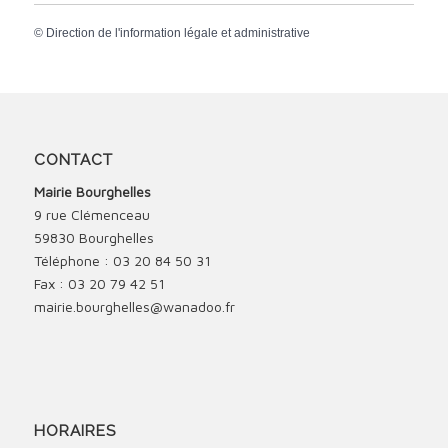
©
Direction de l'information légale et administrative
CONTACT
Mairie Bourghelles
9 rue Clémenceau
59830 Bourghelles
Téléphone : 03 20 84 50 31
Fax : 03 20 79 42 51
mairie.bourghelles@wanadoo.fr
HORAIRES