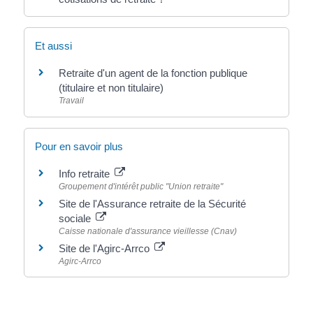
Et aussi
Retraite d'un agent de la fonction publique
(titulaire et non titulaire)
Travail
Pour en savoir plus
Info retraite
Groupement d'intérêt public "Union retraite"
Site de l'Assurance retraite de la Sécurité
sociale
Caisse nationale d'assurance vieillesse (Cnav)
Site de l'Agirc-Arrco
Agirc-Arrco