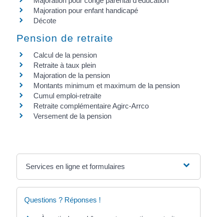
Majoration pour congé parental d'éducation
Majoration pour enfant handicapé
Décote
Pension de retraite
Calcul de la pension
Retraite à taux plein
Majoration de la pension
Montants minimum et maximum de la pension
Cumul emploi-retraite
Retraite complémentaire Agirc-Arrco
Versement de la pension
Services en ligne et formulaires
Questions ? Réponses !