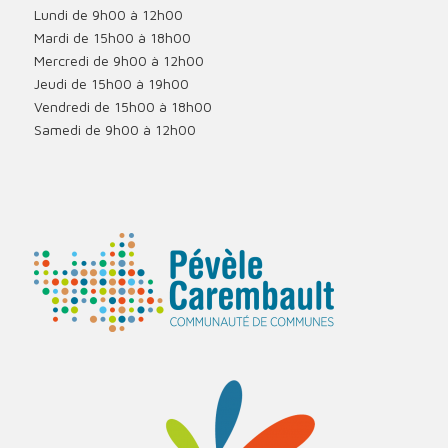
Lundi de 9h00 à 12h00
Mardi de 15h00 à 18h00
Mercredi de 9h00 à 12h00
Jeudi de 15h00 à 19h00
Vendredi de 15h00 à 18h00
Samedi de 9h00 à 12h00