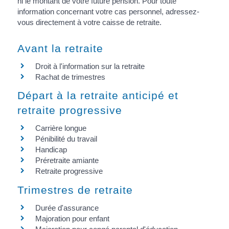
ni le montant de votre future pension. Pour toute
information concernant votre cas personnel, adressez-
vous directement à votre caisse de retraite.
Avant la retraite
Droit à l'information sur la retraite
Rachat de trimestres
Départ à la retraite anticipé et
retraite progressive
Carrière longue
Pénibilité du travail
Handicap
Préretraite amiante
Retraite progressive
Trimestres de retraite
Durée d'assurance
Majoration pour enfant