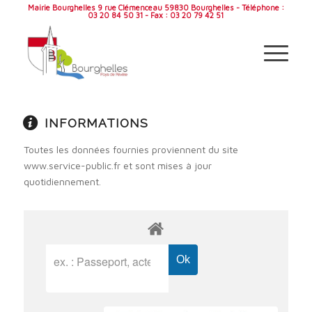
Mairie Bourghelles 9 rue Clémenceau 59830 Bourghelles - Téléphone :
03 20 84 50 31 - Fax : 03 20 79 42 51
INFORMATIONS
Toutes les données fournies proviennent du site
www.service-public.fr et sont mises à jour
quotidiennement.