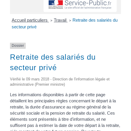
Accueil particuliers
Travail
Retraite des salariés du
>
>
secteur privé
Dossier
Retraite des salariés du
secteur privé
Vérifié le 09 mars 2018 - Direction de l'information légale et
administrative (Premier ministre)
Les informations disponibles à partir de cette page
détaillent les principales règles concernant le départ à la
retraite, la durée d'assurance au régime général de la
sécurité sociale et la pension de retraite du salarié. Ces
éléments sont présentés à titre d'information, et ne
suffisent pas à estimer la date de votre départ à la retraite,