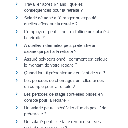
Travailler après 67 ans : quelles
conséquences pour la retraite ?
Salarié détaché à l'étranger ou expatrié :
quelles effets sur la retraite ?
L'employeur peut-il mettre d'office un salarié à
la retraite ?
À quelles indemnités peut prétendre un
salarié qui part à la retraite ?
Assuré polypensionné : comment est calculé
le montant de votre retraite ?
Quand faut-il présenter un certificat de vie ?
Les périodes de chômage sont-elles prises
en compte pour la retraite ?
Les périodes de stage sont-elles prises en
compte pour la retraite ?
Un salarié peut-il bénéficier d'un dispositif de
préretraite ?
Un salarié peut-il se faire rembourser ses
cotisations de retraite ?