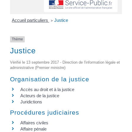
Accueil particuliers
Justice
>
Thème
Justice
Vérifié le 13 septembre 2017 - Direction de l'information légale et
administrative (Premier ministre)
Organisation de la justice
Accès au droit et à la justice
Acteurs de la justice
Juridictions
Procédures judiciaires
Affaires civiles
Affaire pénale