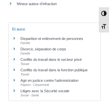
Mineur auteur d'infraction
Passe
Change
Et aussi
Disparition et enlèvement de personnes
Famille
Divorce, séparation de corps
Famille
Conflits du travail dans le secteur privé
Travail
Conflits du travail dans la fonction publique
Travail
Agir en justice contre l'administration
Papiers - Citoyenneté
Litiges avec la Sécurité sociale
Social - Santé