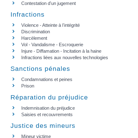
Contestation d'un jugement
Infractions
Violence - Atteinte à l'intégrité
Discrimination
Harcèlement
Vol - Vandalisme - Escroquerie
Injure - Diffamation - Incitation à la haine
Infractions liées aux nouvelles technologies
Sanctions pénales
Condamnations et peines
Prison
Réparation du préjudice
Indemnisation du préjudice
Saisies et recouvrements
Justice des mineurs
Mineur victime