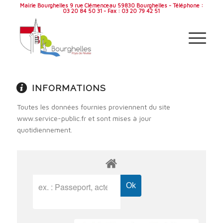
Mairie Bourghelles 9 rue Clémenceau 59830 Bourghelles - Téléphone :
03 20 84 50 31 - Fax : 03 20 79 42 51
INFORMATIONS
Toutes les données fournies proviennent du site
www.service-public.fr et sont mises à jour
quotidiennement.