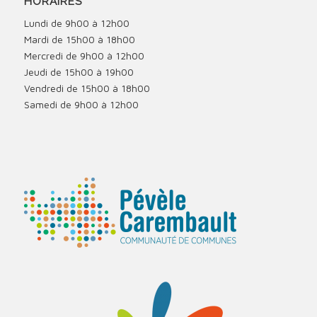
HORAIRES
Lundi de 9h00 à 12h00
Mardi de 15h00 à 18h00
Mercredi de 9h00 à 12h00
Jeudi de 15h00 à 19h00
Vendredi de 15h00 à 18h00
Samedi de 9h00 à 12h00