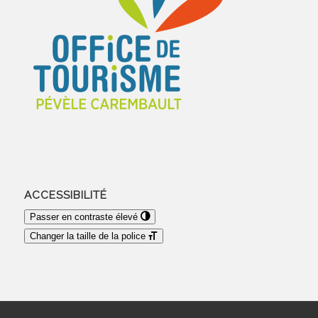
ACCESSIBILITÉ
Passer en contraste élevé
Changer la taille de la police