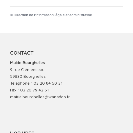
©
Direction de l'information légale et administrative
CONTACT
Mairie Bourghelles
9 rue Clémenceau
59830 Bourghelles
Téléphone : 03 20 84 50 31
Fax : 03 20 79 42 51
mairie.bourghelles@wanadoo.fr