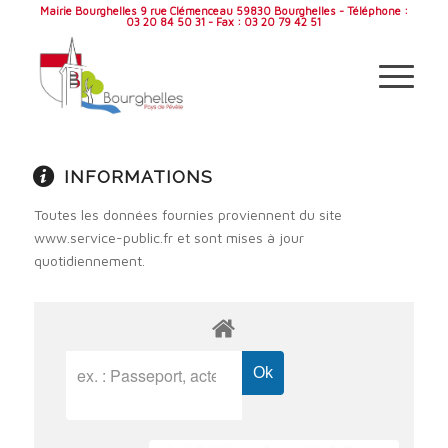
Mairie Bourghelles 9 rue Clémenceau 59830 Bourghelles - Téléphone :
03 20 84 50 31 - Fax : 03 20 79 42 51
INFORMATIONS
Toutes les données fournies proviennent du site
www.service-public.fr et sont mises à jour
quotidiennement.