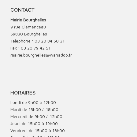
CONTACT
Mairie Bourghelles
9 rue Clémenceau
59830 Bourghelles
Téléphone : 03 20 84 50 31
Fax : 03 20 79 42 51
mairie.bourghelles@wanadoo.fr
HORAIRES
Lundi de 9h00 à 12h00
Mardi de 15h00 à 18h00
Mercredi de 9h00 à 12h00
Jeudi de 15h00 à 19h00
Vendredi de 15h00 à 18h00