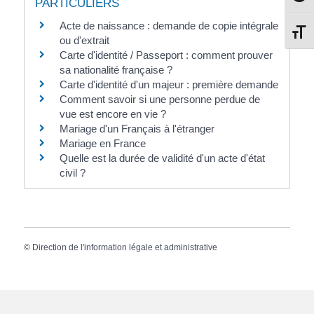
PARTICULIERS
Acte de naissance : demande de copie intégrale
Change
ou d'extrait
Carte d'identité / Passeport : comment prouver
sa nationalité française ?
Carte d'identité d'un majeur : première demande
Comment savoir si une personne perdue de
vue est encore en vie ?
Mariage d'un Français à l'étranger
Mariage en France
Quelle est la durée de validité d'un acte d'état
civil ?
©
Direction de l'information légale et administrative