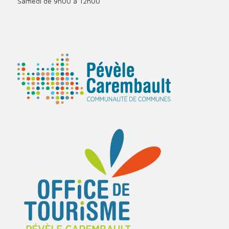
Samedi de 9h00 à 12h00