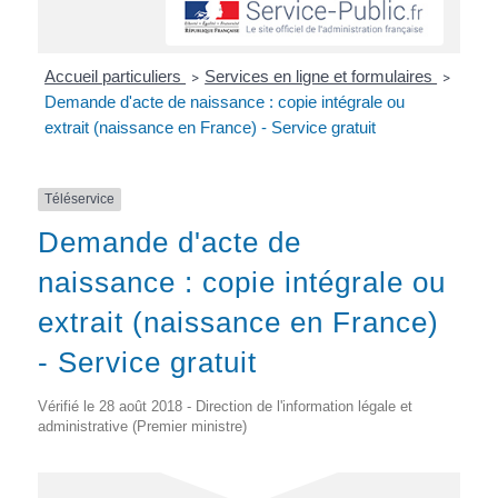
Accueil particuliers
Services en ligne et formulaires
>
>
Demande d'acte de naissance : copie intégrale ou
extrait (naissance en France) - Service gratuit
Téléservice
Demande d'acte de
naissance : copie intégrale ou
extrait (naissance en France)
- Service gratuit
Vérifié le 28 août 2018 - Direction de l'information légale et
administrative (Premier ministre)