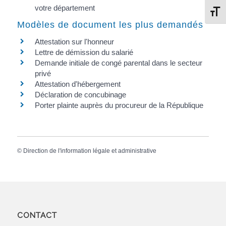
votre département
Change
Modèles de document les plus demandés
Attestation sur l'honneur
Lettre de démission du salarié
Demande initiale de congé parental dans le secteur
privé
Attestation d'hébergement
Déclaration de concubinage
Porter plainte auprès du procureur de la République
©
Direction de l'information légale et administrative
CONTACT