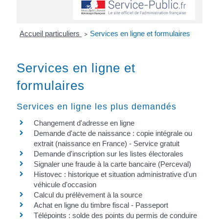
Accueil particuliers
Services en ligne et formulaires
>
Services en ligne et
formulaires
Services en ligne les plus demandés
Changement d'adresse en ligne
Demande d'acte de naissance : copie intégrale ou
extrait (naissance en France) - Service gratuit
Demande d'inscription sur les listes électorales
Signaler une fraude à la carte bancaire (Perceval)
Histovec : historique et situation administrative d'un
véhicule d'occasion
Calcul du prélèvement à la source
Achat en ligne du timbre fiscal - Passeport
Télépoints : solde des points du permis de conduire