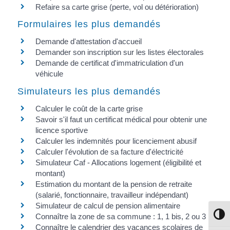
Refaire sa carte grise (perte, vol ou détérioration)
Formulaires les plus demandés
Demande d'attestation d'accueil
Demander son inscription sur les listes électorales
Demande de certificat d'immatriculation d'un
véhicule
Simulateurs les plus demandés
Calculer le coût de la carte grise
Savoir s'il faut un certificat médical pour obtenir une
licence sportive
Calculer les indemnités pour licenciement abusif
Calculer l'évolution de sa facture d'électricité
Simulateur Caf - Allocations logement (éligibilité et
montant)
Estimation du montant de la pension de retraite
(salarié, fonctionnaire, travailleur indépendant)
Simulateur de calcul de pension alimentaire
Connaître la zone de sa commune : 1, 1 bis, 2 ou 3
Passe
Connaître le calendrier des vacances scolaires de