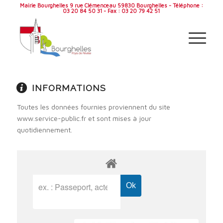
Mairie Bourghelles 9 rue Clémenceau 59830 Bourghelles - Téléphone :
03 20 84 50 31 - Fax : 03 20 79 42 51
INFORMATIONS
Toutes les données fournies proviennent du site
www.service-public.fr et sont mises à jour
quotidiennement.