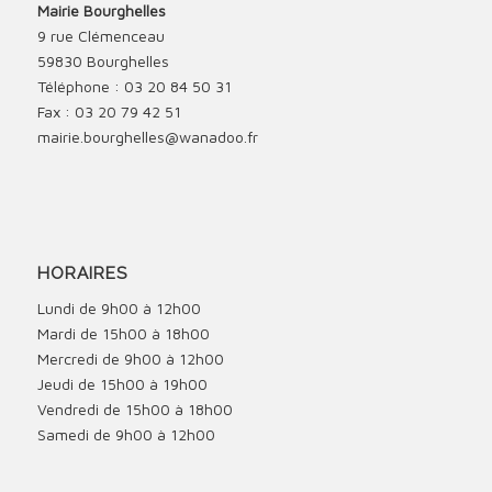
Mairie Bourghelles
9 rue Clémenceau
59830 Bourghelles
Téléphone : 03 20 84 50 31
Fax : 03 20 79 42 51
mairie.bourghelles@wanadoo.fr
HORAIRES
Lundi de 9h00 à 12h00
Mardi de 15h00 à 18h00
Mercredi de 9h00 à 12h00
Jeudi de 15h00 à 19h00
Vendredi de 15h00 à 18h00
Samedi de 9h00 à 12h00