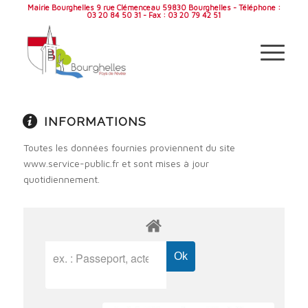
Mairie Bourghelles 9 rue Clémenceau 59830 Bourghelles - Téléphone :
03 20 84 50 31 - Fax : 03 20 79 42 51
INFORMATIONS
Toutes les données fournies proviennent du site
www.service-public.fr et sont mises à jour
quotidiennement.