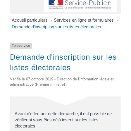
Accueil particuliers
Services en ligne et formulaires
>
>
Demande d'inscription sur les listes électorales
Téléservice
Demande d'inscription sur les
listes électorales
Vérifié le 07 octobre 2019 - Direction de l'information légale et
administrative (Premier ministre)
Avant d'effectuer cette démarche, il est possible de
vérifier si vous êtes déjà inscrit sur les listes
électorales
.