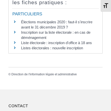
les fiches pratiques :
Change
PARTICULIERS
Élections municipales 2020 : faut-il s'inscrire
avant le 31 décembre 2019 ?
Inscription sur la liste électorale : en cas de
déménagement
Liste électorale : inscription d'office à 18 ans
Listes électorales : nouvelle inscription
©
Direction de l'information légale et administrative
CONTACT