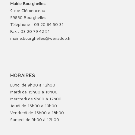
Mairie Bourghelles
9 rue Clémenceau
59830 Bourghelles
Téléphone : 03 20 84 50 31
Fax : 03 20 79 42 51
mairie.bourghelles@wanadoo.fr
HORAIRES
Lundi de 9h00 à 12h00
Mardi de 15h00 à 18h00
Mercredi de 9h00 à 12h00
Jeudi de 15h00 à 19h00
Vendredi de 15h00 à 18h00
Samedi de 9h00 à 12h00