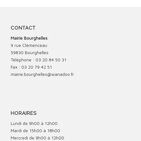
CONTACT
Mairie Bourghelles
9 rue Clémenceau
59830 Bourghelles
Téléphone : 03 20 84 50 31
Fax : 03 20 79 42 51
mairie.bourghelles@wanadoo.fr
HORAIRES
Lundi de 9h00 à 12h00
Mardi de 15h00 à 18h00
Mercredi de 9h00 à 12h00