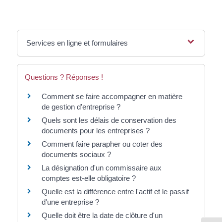
Services en ligne et formulaires
Questions ? Réponses !
Comment se faire accompagner en matière
de gestion d'entreprise ?
Quels sont les délais de conservation des
documents pour les entreprises ?
Comment faire parapher ou coter des
documents sociaux ?
La désignation d'un commissaire aux
comptes est-elle obligatoire ?
Quelle est la différence entre l'actif et le passif
d'une entreprise ?
Quelle doit être la date de clôture d'un