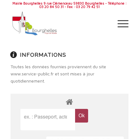
Mairie Bourghelles 9 rue Clémenceau 59830 Bourghelles - Téléphone :
03 20 84 50 31 - Fax : 03 20 79 42 51
INFORMATIONS
Toutes les données fournies proviennent du site
www.service-public.fr et sont mises à jour
quotidiennement.