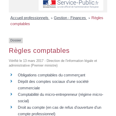
Accueil professionnels
Gestion - Finances
Règles
>
>
comptables
Dossier
Règles comptables
Vérifié le 13 mars 2017 - Direction de l'information légale et
administrative (Premier ministre)
Obligations comptables du commerçant
Dépôt des comptes sociaux d'une société
commerciale
Comptabilité du micro-entrepreneur (régime micro-
social)
Droit au compte (en cas de refus d'ouverture d'un
compte professionnel)