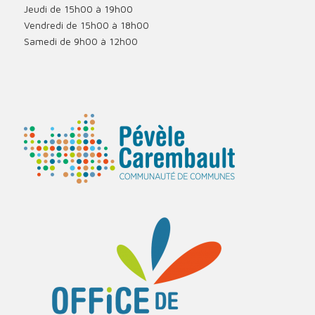
Jeudi de 15h00 à 19h00
Vendredi de 15h00 à 18h00
Samedi de 9h00 à 12h00