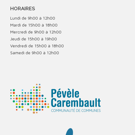
HORAIRES
Lundi de 9h00 à 12h00
Mardi de 15h00 à 18h00
Mercredi de 9h00 à 12h00
Jeudi de 15h00 à 19h00
Vendredi de 15h00 à 18h00
Samedi de 9h00 à 12h00