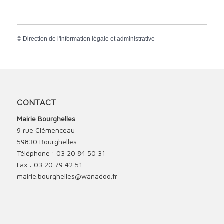
©
Direction de l'information légale et administrative
CONTACT
Mairie Bourghelles
9 rue Clémenceau
59830 Bourghelles
Téléphone : 03 20 84 50 31
Fax : 03 20 79 42 51
mairie.bourghelles@wanadoo.fr