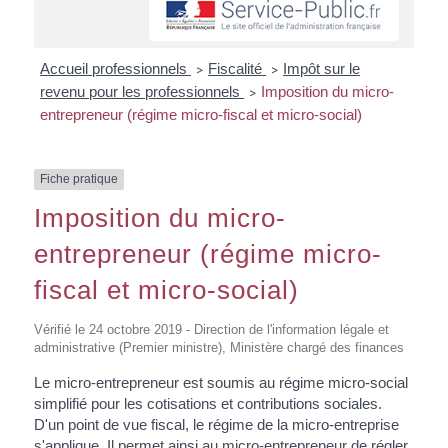
Accueil professionnels
Fiscalité
Impôt sur le
>
>
revenu pour les professionnels
Imposition du micro-
>
entrepreneur (régime micro-fiscal et micro-social)
Fiche pratique
Imposition du micro-
entrepreneur (régime micro-
fiscal et micro-social)
Vérifié le 24 octobre 2019 - Direction de l'information légale et
administrative (Premier ministre), Ministère chargé des finances
Le micro-entrepreneur est soumis au régime micro-social
simplifié pour les cotisations et contributions sociales.
D'un point de vue fiscal, le régime de la micro-entreprise
s'applique. Il permet ainsi au micro-entrepreneur de régler