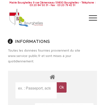
Mairie Bourghelles 9 rue Clémenceau 59830 Bourghelles - Téléphone :
03 20 84 50 31 - Fax : 03 20 79 42 51
INFORMATIONS
Toutes les données fournies proviennent du site
www.service-public.fr et sont mises à jour
quotidiennement.