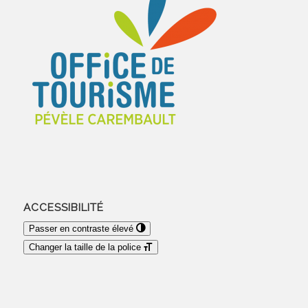
ACCESSIBILITÉ
Passer en contraste élevé
Changer la taille de la police