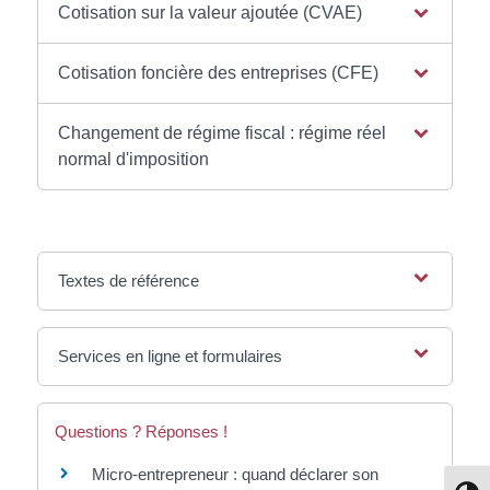
Cotisation sur la valeur ajoutée (CVAE)
Cotisation foncière des entreprises (CFE)
Changement de régime fiscal : régime réel
normal d'imposition
Textes de référence
Services en ligne et formulaires
Questions ? Réponses !
Micro-entrepreneur : quand déclarer son