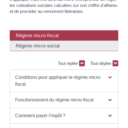
les cotisations sociales calculées sur son chiffre d'affaires
et de procéder au versement libératoire.
Régime micro-fiscal
Régime micro-social
Tout replier
Tout déplier
Conditions pour appliquer le régime micro-
fiscal
Fonctionnement du régime micro-fiscal
Comment payer l'impôt ?