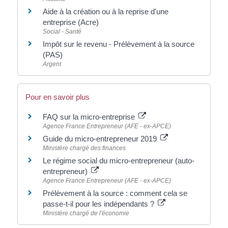
Aide à la création ou à la reprise d'une
entreprise (Acre)
Social - Santé
Impôt sur le revenu - Prélèvement à la source
(PAS)
Argent
Pour en savoir plus
FAQ sur la micro-entreprise
Agence France Entrepreneur (AFE - ex-APCE)
Guide du micro-entrepreneur 2019
Ministère chargé des finances
Le régime social du micro-entrepreneur (auto-
entrepreneur)
Agence France Entrepreneur (AFE - ex-APCE)
Prélèvement à la source : comment cela se
passe-t-il pour les indépendants ?
Ministère chargé de l'économie