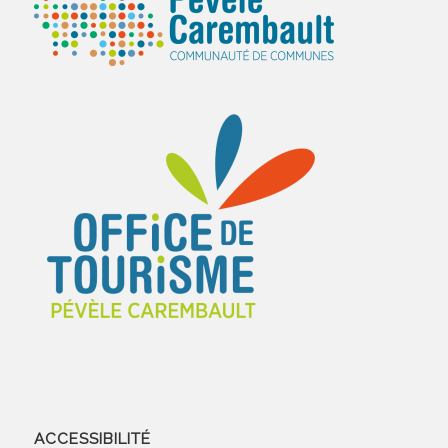
ACCESSIBILITÉ