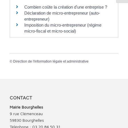
Combien coûte la création d'une entreprise ?
Déclaration de micro-entrepreneur (auto-
entrepreneur)
Imposition du micro-entrepreneur (régime
micro-fiscal et micro-social)
©
Direction de l'information légale et administrative
CONTACT
Mairie Bourghelles
9 rue Clémenceau
59830 Bourghelles
Téléphone : 03 20 84 50 31