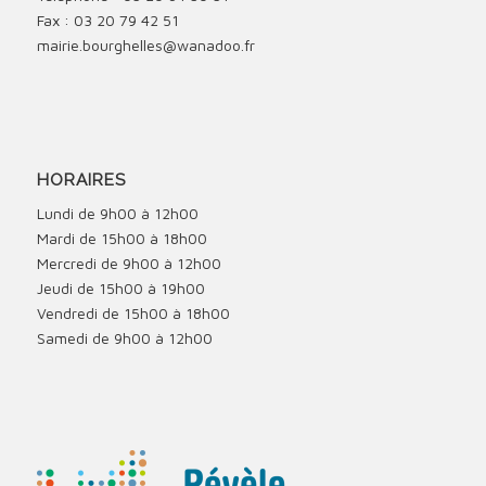
Fax : 03 20 79 42 51
mairie.bourghelles@wanadoo.fr
HORAIRES
Lundi de 9h00 à 12h00
Mardi de 15h00 à 18h00
Mercredi de 9h00 à 12h00
Jeudi de 15h00 à 19h00
Vendredi de 15h00 à 18h00
Samedi de 9h00 à 12h00