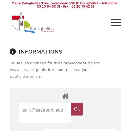
Mairie Bourghelles 9 rue Clémenceau 59830 Bourghelles - Téléphone :
03 20 84 50 31 - Fax : 03 20 79 42 51
INFORMATIONS
Toutes les données fournies proviennent du site
www.service-public.fr et sont mises à jour
quotidiennement.