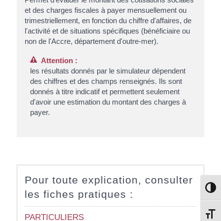
et des charges fiscales à payer mensuellement ou
trimestriellement, en fonction du chiffre d'affaires, de
l'activité et de situations spécifiques (bénéficiaire ou
non de l'Accre, département d'outre-mer).
Attention :
les résultats donnés par le simulateur dépendent
des chiffres et des champs renseignés. Ils sont
donnés à titre indicatif et permettent seulement
d'avoir une estimation du montant des charges à
payer.
Pour toute explication, consulter
Passe
les fiches pratiques :
Change
PARTICULIERS