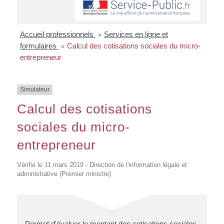
Accueil professionnels
Services en ligne et
>
formulaires
Calcul des cotisations sociales du micro-
>
entrepreneur
Simulateur
Calcul des cotisations
sociales du micro-
entrepreneur
Vérifié le 11 mars 2019 - Direction de l'information légale et
administrative (Premier ministre)
Permet d'évaluer le montant des cotisations sociales